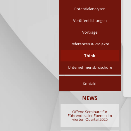
Potentialanalysen
Veröffentlichungen
Vorträge
Referenzen & Projekte
Think
Unternehmensbroschüre
Navigation
Kontakt
überspringen
NEWS
Offene Seminare für
Führende aller Ebenen im
vierten Quartal 2025