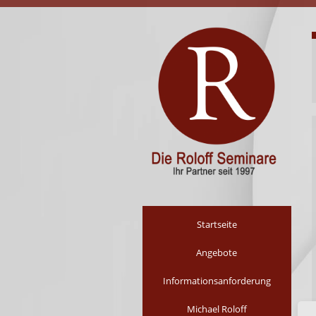
Navigation
Startseite
überspringen
Angebote
Informationsanforderung
Michael Roloff